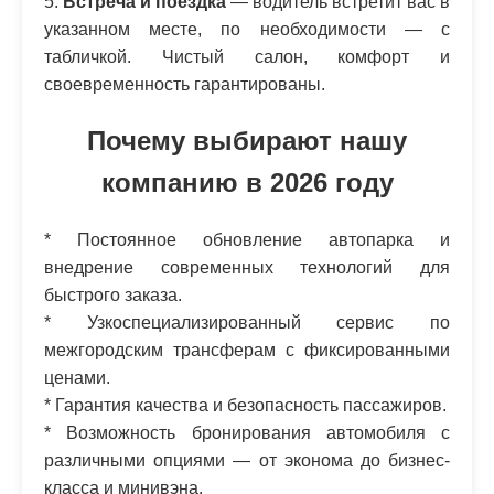
5.
Встреча и поездка
— водитель встретит вас в
указанном месте, по необходимости — с
табличкой. Чистый салон, комфорт и
своевременность гарантированы.
Почему выбирают нашу
компанию в 2026 году
* Постоянное обновление автопарка и
внедрение современных технологий для
быстрого заказа.
* Узкоспециализированный сервис по
межгородским трансферам с фиксированными
ценами.
* Гарантия качества и безопасность пассажиров.
* Возможность бронирования автомобиля с
различными опциями — от эконома до бизнес-
класса и минивэна.