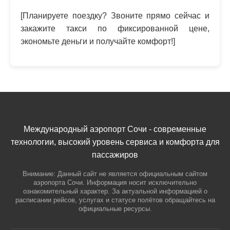
[Планируете поездку? Звоните прямо сейчас и
закажите такси по фиксированной цене,
экономьте деньги и получайте комфорт!]
Международный аэропорт Сочи - современные
технологии, высокий уровень сервиса и комфорта для
пассажиров
Внимание: Данный сайт не является официальным сайтом
аэропорта Сочи. Информация носит исключительно
ознакомительный характер. За актуальной информацией о
расписании рейсов, услугах и статусе полётов обращайтесь на
официальные ресурсы.