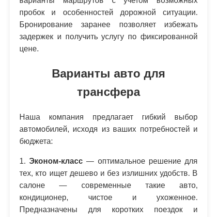
варианты маршрутов с учетом возможных
пробок и особенностей дорожной ситуации.
Бронирование заранее позволяет избежать
задержек и получить услугу по фиксированной
цене.
Варианты авто для
трансфера
Наша компания предлагает гибкий выбор
автомобилей, исходя из ваших потребностей и
бюджета:
1.
Эконом-класс
— оптимальное решение для
тех, кто ищет дешево и без излишних удобств. В
салоне — современные такие авто,
кондиционер, чистое и ухоженное.
Предназначены для коротких поездок и