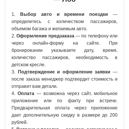
1.
Выбор авто и времени поездки
—
определитесь с количеством пассажиров,
объемом багажа и желаемым авто.
2.
Оформление предзаказа
— по телефону или
через онлайн-форму на сайте. При
бронировании указываете дату, время,
количество пассажиров, необходимость в
детском кресле.
3.
Подтверждение и оформление заявки
—
после заказа менеджер подтвердит стоимость и
отправит вам детали.
4.
Оплата
— возможна через сайт, мобильное
приложение или по факту при встрече.
Предварительная оплата через приложение
дает дополнительную скидку в размере до 200
рублей.