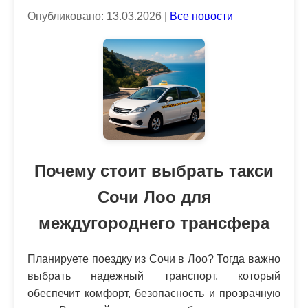
Опубликовано: 13.03.2026 |
Все новости
Почему стоит выбрать такси
Сочи Лоо для
междугороднего трансфера
Планируете поездку из Сочи в Лоо? Тогда важно
выбрать надежный транспорт, который
обеспечит комфорт, безопасность и прозрачную