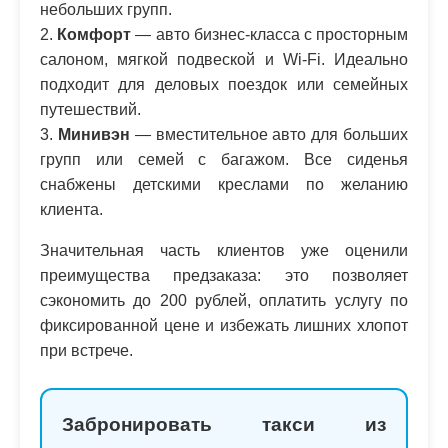
небольших групп.
2.
Комфорт
— авто бизнес-класса с просторным
салоном, мягкой подвеской и Wi-Fi. Идеально
подходит для деловых поездок или семейных
путешествий.
3.
Минивэн
— вместительное авто для больших
групп или семей с багажом. Все сиденья
снабжены детскими креслами по желанию
клиента.
Значительная часть клиентов уже оценили
преимущества предзаказа: это позволяет
сэкономить до 200 рублей, оплатить услугу по
фиксированной цене и избежать лишних хлопот
при встрече.
Забронировать такси из