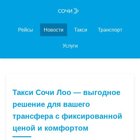
Рейсы
Новости
Такси
Транспорт
Услуги
Такси Сочи Лоо — выгодное
решение для вашего
трансфера с фиксированной
ценой и комфортом