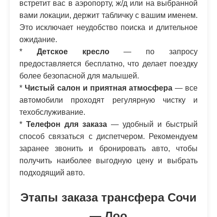
встретит вас в аэропорту, ж/д или на выбранной
вами локации, держит табличку с вашим именем.
Это исключает неудобство поиска и длительное
ожидание.
*
Детское кресло
— по запросу
предоставляется бесплатно, что делает поездку
более безопасной для малышей.
*
Чистый салон и приятная атмосфера
— все
автомобили проходят регулярную чистку и
техобслуживание.
*
Телефон для заказа
— удобный и быстрый
способ связаться с диспетчером. Рекомендуем
заранее звонить и бронировать авто, чтобы
получить наиболее выгодную цену и выбрать
подходящий авто.
Этапы заказа трансфера Сочи
— Лоо