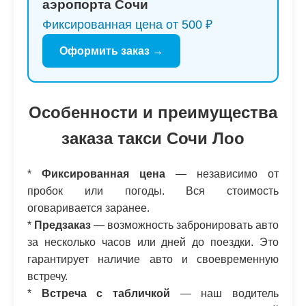
аэропорта Сочи
Фиксированная цена от 500 ₽
Оформить заказ →
Особенности и преимущества
заказа такси Сочи Лоо
*
Фиксированная цена
— независимо от
пробок или погоды. Вся стоимость
оговаривается заранее.
*
Предзаказ
— возможность забронировать авто
за несколько часов или дней до поездки. Это
гарантирует наличие авто и своевременную
встречу.
*
Встреча с табличкой
— наш водитель