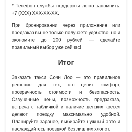
* Телефон службы поддержки легко запомнить:
+7 (XXX) XXX-XX-XX.
При бронировании через приложение или
предзаказ вы не только получаете удобство, но и
экономите до 200 рублей — сделайте
правильный выбор уже сейчас!
Итог
Заказать такси Сочи Лоо — это правильное
решение для тех, кто ценит комфорт,
прозрачность стоимости и безопасность.
Озвученные цены, возможность предзаказа,
встреча с табличкой и наличие детских кресел
делают поездку максимально удобной.
Планируйте заранее, выбирайте нужный авто и
наслаждайтесь поездкой без лишних хлопот.