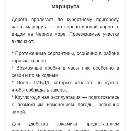
маршрута
Дорога пролегает по курортному пригороду,
часть маршрута — по серпантиновой дороге с
видом на Черное море. Проезжаемые участки
включают:
* Протяжённые серпантины, особенно в районе
горных склонов.
* Возможные пробки в часы пик, особенно в
сезон и по выходным.
* Посты ГИБДД, которых избегать не нужно,
чтобы соблюдать законы.
* Круглогодичная эксплуатация — подготовьтесь
к возможным изменениям погоды, особенно
зимой.
Для удобства заказчика предоставляем