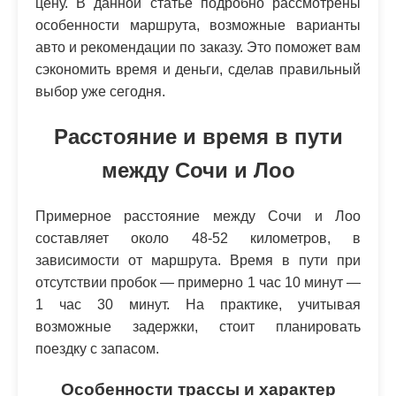
цену. В данной статье подробно рассмотрены
особенности маршрута, возможные варианты
авто и рекомендации по заказу. Это поможет вам
сэкономить время и деньги, сделав правильный
выбор уже сегодня.
Расстояние и время в пути
между Сочи и Лоо
Примерное расстояние между Сочи и Лоо
составляет около 48-52 километров, в
зависимости от маршрута. Время в пути при
отсутствии пробок — примерно 1 час 10 минут —
1 час 30 минут. На практике, учитывая
возможные задержки, стоит планировать
поездку с запасом.
Особенности трассы и характер