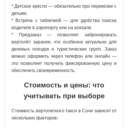
* Детское кресло — обязательно при перевозке с
детьми.
* Встреча с табличкой — для удобства поиска
водителя в аэропорту или на вокзале.
* Предзаказ — позволяет забронировать
вертолёт заранее, что особенно актуально для
деловых поездок и туристических групп. Заказ
можно оформить через телефон или онлайн —
это позволяет получить фиксированную цену и
обеспечить своевременность.
Стоимость и цены: что
учитывать при выборе
Стоимость вертолетного такси в Сочи зависит от
нескольких факторов: