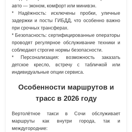
авто — эконом, комфорт или минивэн.
* Надёжность: исключены пробки, уличные
задержки и посты ГИБДД, что особенно важно
при срочных трансферах.
* Безопасность: сертифицированные операторы
проводят регулярное обслуживание техники и
соблюдают строгие нормы безопасности.
* Персонализация: возможность заказать
детское кресло, встречу с табличкой или
индивидуальные опции сервиса.
Особенности маршрутов и
трасс в 2026 году
Вертолётное такси в Сочи обслуживает
маршруты как внутри города, так и
междугородние: