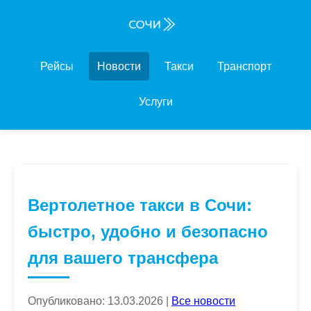
Рейсы
Новости
Такси
Транспорт
Услуги
Вертолетное такси в Сочи:
быстро, удобно и безопасно
для вашего трансфера
Опубликовано: 13.03.2026 |
Все новости