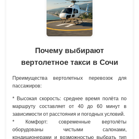
Почему выбирают
вертолетное такси в Сочи
Преимущества вертолетных перевозок для
пассажиров:
* Высокая скорость: среднее время полёта по
маршруту составляет от 40 до 60 минут в
зависимости от расстояния и погодных условий.
* Комфорт: современные вертолёты
оборудованы чистыми салонами,
кондиционерами и возможностью выбрать тип