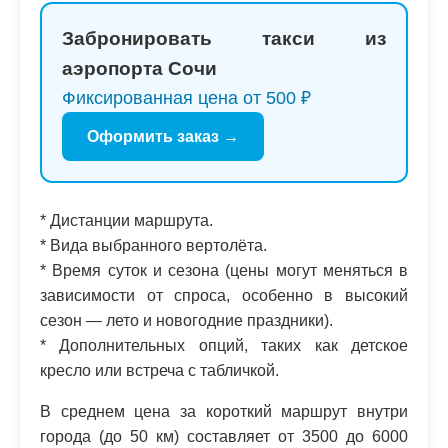
Забронировать такси из
аэропорта Сочи
Фиксированная цена от 500 ₽
Оформить заказ →
* Дистанции маршрута.
* Вида выбранного вертолёта.
* Время суток и сезона (цены могут меняться в
зависимости от спроса, особенно в высокий
сезон — лето и новогодние праздники).
* Дополнительных опций, таких как детское
кресло или встреча с табличкой.
В среднем цена за короткий маршрут внутри
города (до 50 км) составляет от 3500 до 6000