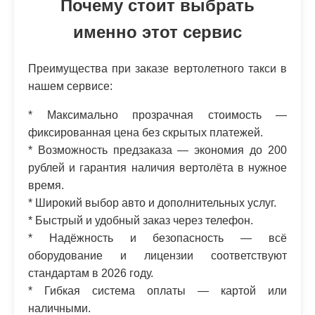
Почему стоит выбрать
именно этот сервис
Преимущества при заказе вертолетного такси в
нашем сервисе:
* Максимально прозрачная стоимость —
фиксированная цена без скрытых платежей.
* Возможность предзаказа — экономия до 200
рублей и гарантия наличия вертолёта в нужное
время.
* Широкий выбор авто и дополнительных услуг.
* Быстрый и удобный заказ через телефон.
* Надёжность и безопасность — всё
оборудование и лицензии соответствуют
стандартам в 2026 году.
* Гибкая система оплаты — картой или
наличными.