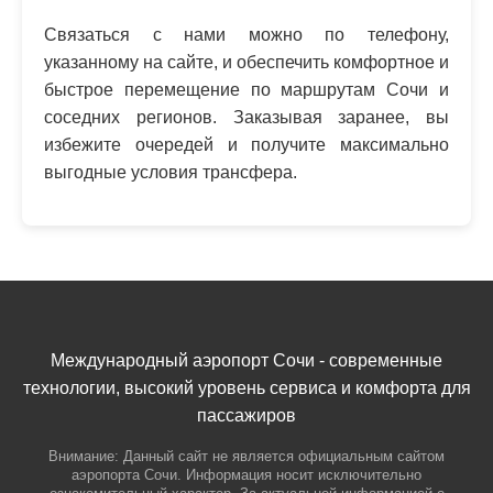
Связаться с нами можно по телефону,
указанному на сайте, и обеспечить комфортное и
быстрое перемещение по маршрутам Сочи и
соседних регионов. Заказывая заранее, вы
избежите очередей и получите максимально
выгодные условия трансфера.
Международный аэропорт Сочи - современные
технологии, высокий уровень сервиса и комфорта для
пассажиров
Внимание: Данный сайт не является официальным сайтом
аэропорта Сочи. Информация носит исключительно