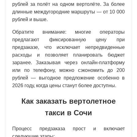
рублей за полёт на одном вертолёте. За более
длинные междугородние маршруты — от 10 000
рублей и выше.
Обратите внимание: многие операторы
предлагают фиксированную цену при
предзаказе, что исключает непредвиденные
расходы и позволяет планировать бюджет
заранее. Заказывая через онлайн-платформу
или по телефону, можно сэкономить до 200
рублей — выгодное предложение особенно в
2026 году, когда цены станут более доступны.
Как заказать вертолетное
такси в Сочи
Процесс предзаказа прост и включает
следующие этапы: