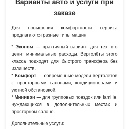
Варианты авто и услуги при
заказе
Для повышения комфортности сервиса
предлагаются разные типы машин:
*
Эконом
— практичный вариант для тех, кто
ценит минимальные расходы. Вертолёты этого
класса подходят для быстрого трансфера без
излишеств.
*
Комфорт
— современные модели вертолётов
с просторными салонами, кондиционерами и
уютной обстановкой.
*
Минивэн
— для групповых поездок или familie,
нуждающихся в дополнительных местах и
просторном салоне.
Дополнительные услуги: