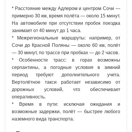
* Расстояние между Адлером и центром Сочи —
примерно 30 км, время полёта — около 15 минут.
На автомобиле при отсутствии пробок поездка
занимает от 40 минут до 1 часа.
* Межрегиональные маршруты: например, от
Сочи до Красной Поляны — около 60 км, полёт
— 30 минут, по трассе при пробках — до 2 часов.
* Особенности трасс: в горах возможны
серпантины, а погодные условия в зимний
период требуют дополнительного учета.
Вертолётное такси работает независимо от
дорожных условий, что обеспечивает
оперативность.
* Время в пути: исключая ожидания и
возможные задержки, полёт — быстрее любого
наземного вида транспорта.