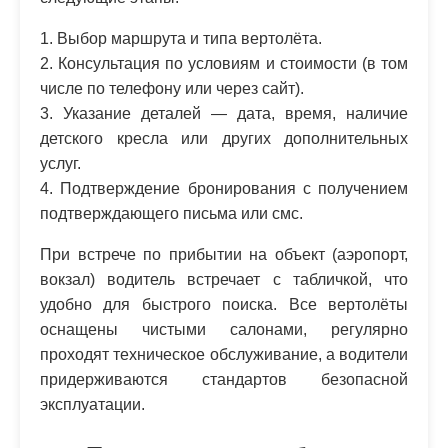
1. Выбор маршрута и типа вертолёта.
2. Консультация по условиям и стоимости (в том
числе по телефону или через сайт).
3. Указание деталей — дата, время, наличие
детского кресла или других дополнительных
услуг.
4. Подтверждение бронирования с получением
подтверждающего письма или смс.
При встрече по прибытии на объект (аэропорт,
вокзал) водитель встречает с табличкой, что
удобно для быстрого поиска. Все вертолёты
оснащены чистыми салонами, регулярно
проходят техническое обслуживание, а водители
придерживаются стандартов безопасной
эксплуатации.