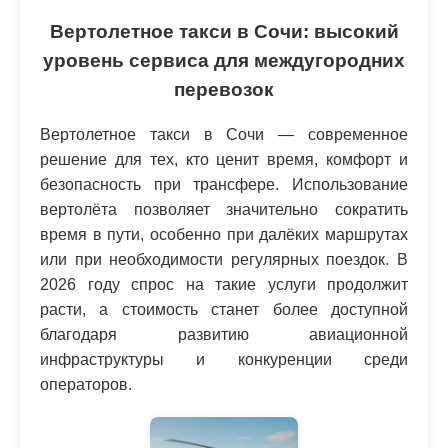
Вертолетное такси в Сочи: высокий
уровень сервиса для междугородних
перевозок
Вертолетное такси в Сочи — современное
решение для тех, кто ценит время, комфорт и
безопасность при трансфере. Использование
вертолёта позволяет значительно сократить
время в пути, особенно при далёких маршрутах
или при необходимости регулярных поездок. В
2026 году спрос на такие услуги продолжит
расти, а стоимость станет более доступной
благодаря развитию авиационной
инфраструктуры и конкуренции среди
операторов.