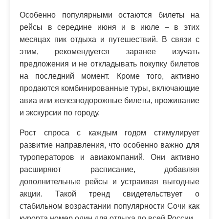
Особенно популярными остаются билеты на
рейсы в середине июня и в июле – в этих
месяцах пик отдыха и путешествий. В связи с
этим, рекомендуется заранее изучать
предложения и не откладывать покупку билетов
на последний момент. Кроме того, активно
продаются комбинированные туры, включающие
авиа или железнодорожные билеты, проживание
и экскурсии по городу.
Рост спроса с каждым годом стимулирует
развитие направления, что особенно важно для
туроператоров и авиакомпаний. Они активно
расширяют расписание, добавляя
дополнительные рейсы и устраивая выгодные
акции. Такой тренд свидетельствует о
стабильном возрастании популярности Сочи как
курорта номер один для отдыха по всей России.