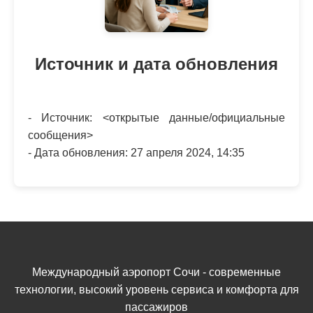
Источник и дата обновления
- Источник: <открытые данные/официальные
сообщения>
- Дата обновления: 27 апреля 2024, 14:35
Международный аэропорт Сочи - современные
технологии, высокий уровень сервиса и комфорта для
пассажиров