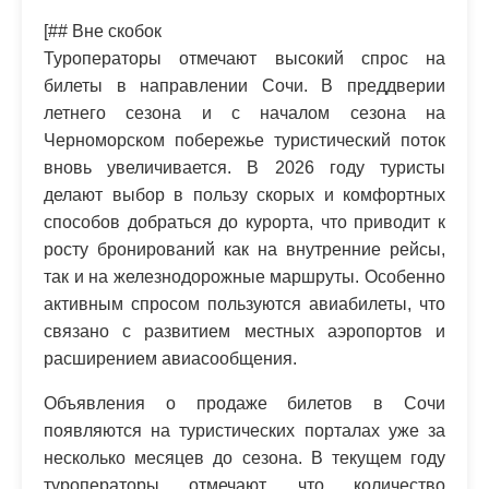
[## Вне скобок
Туроператоры отмечают высокий спрос на
билеты в направлении Сочи. В преддверии
летнего сезона и с началом сезона на
Черноморском побережье туристический поток
вновь увеличивается. В 2026 году туристы
делают выбор в пользу скорых и комфортных
способов добраться до курорта, что приводит к
росту бронирований как на внутренние рейсы,
так и на железнодорожные маршруты. Особенно
активным спросом пользуются авиабилеты, что
связано с развитием местных аэропортов и
расширением авиасообщения.
Объявления о продаже билетов в Сочи
появляются на туристических порталах уже за
несколько месяцев до сезона. В текущем году
туроператоры отмечают, что количество