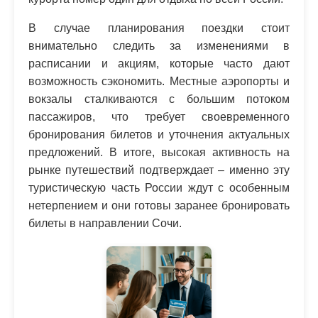
В случае планирования поездки стоит
внимательно следить за изменениями в
расписании и акциям, которые часто дают
возможность сэкономить. Местные аэропорты и
вокзалы сталкиваются с большим потоком
пассажиров, что требует своевременного
бронирования билетов и уточнения актуальных
предложений. В итоге, высокая активность на
рынке путешествий подтверждает – именно эту
туристическую часть России ждут с особенным
нетерпением и они готовы заранее бронировать
билеты в направлении Сочи.