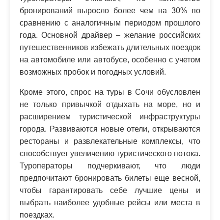
бронирований выросло более чем на 30% по
сравнению с аналогичным периодом прошлого
года. Основной драйвер – желание российских
путешественников избежать длительных поездок
на автомобиле или автобусе, особенно с учетом
возможных пробок и погодных условий.
Кроме этого, спрос на туры в Сочи обусловлен
не только привычкой отдыхать на море, но и
расширением туристической инфраструктуры
города. Развиваются новые отели, открываются
рестораны и развлекательные комплексы, что
способствует увеличению туристического потока.
Туроператоры подчеркивают, что люди
предпочитают бронировать билеты еще весной,
чтобы гарантировать себе лучшие цены и
выбрать наиболее удобные рейсы или места в
поездках.