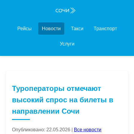
Рейсы
Новости
Такси
Транспорт
Услуги
Туроператоры отмечают
высокий спрос на билеты в
направлении Сочи
Опубликовано: 22.05.2026 |
Все новости