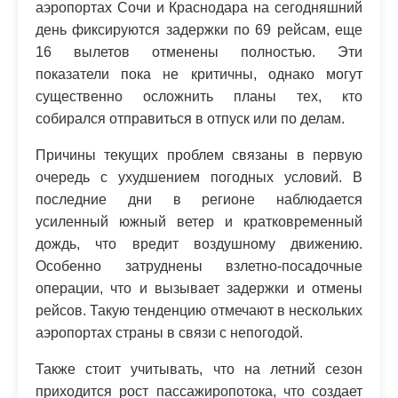
аэропортах Сочи и Краснодара на сегодняшний
день фиксируются задержки по 69 рейсам, еще
16 вылетов отменены полностью. Эти
показатели пока не критичны, однако могут
существенно осложнить планы тех, кто
собирался отправиться в отпуск или по делам.
Причины текущих проблем связаны в первую
очередь с ухудшением погодных условий. В
последние дни в регионе наблюдается
усиленный южный ветер и кратковременный
дождь, что вредит воздушному движению.
Особенно затруднены взлетно-посадочные
операции, что и вызывает задержки и отмены
рейсов. Такую тенденцию отмечают в нескольких
аэропортах страны в связи с непогодой.
Также стоит учитывать, что на летний сезон
приходится рост пассажиропотока, что создает