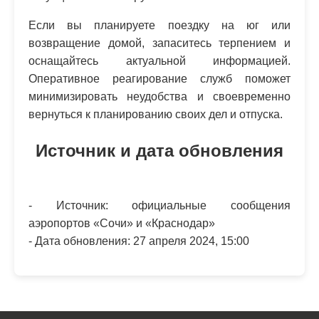
Если вы планируете поездку на юг или
возвращение домой, запаситесь терпением и
оснащайтесь актуальной информацией.
Оперативное реагирование служб поможет
минимизировать неудобства и своевременно
вернуться к планированию своих дел и отпуска.
Источник и дата обновления
- Источник: официальные сообщения
аэропортов «Сочи» и «Краснодар»
- Дата обновления: 27 апреля 2024, 15:00