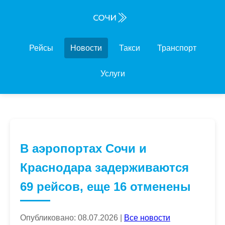
Рейсы
Новости
Такси
Транспорт
Услуги
В аэропортах Сочи и
Краснодара задерживаются
69 рейсов, еще 16 отменены
Опубликовано: 08.07.2026 |
Все новости