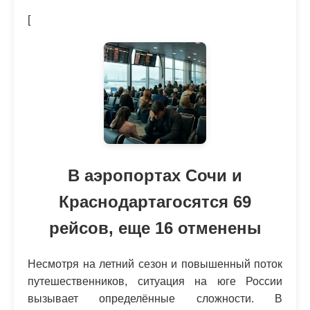
[
В аэропортах Сочи и
Краснодартагосятся 69
рейсов, еще 16 отменены
Несмотря на летний сезон и повышенный поток
путешественников, ситуация на юге России
вызывает определённые сложности. В