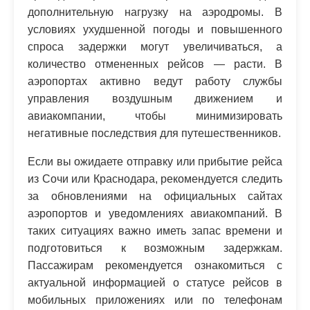
дополнительную нагрузку на аэродромы. В
условиях ухудшенной погоды и повышенного
спроса задержки могут увеличиваться, а
количество отмененных рейсов — расти. В
аэропортах активно ведут работу службы
управления воздушным движением и
авиакомпании, чтобы минимизировать
негативные последствия для путешественников.
Если вы ожидаете отправку или прибытие рейса
из Сочи или Краснодара, рекомендуется следить
за обновлениями на официальных сайтах
аэропортов и уведомлениях авиакомпаний. В
таких ситуациях важно иметь запас времени и
подготовиться к возможным задержкам.
Пассажирам рекомендуется ознакомиться с
актуальной информацией о статусе рейсов в
мобильных приложениях или по телефонам