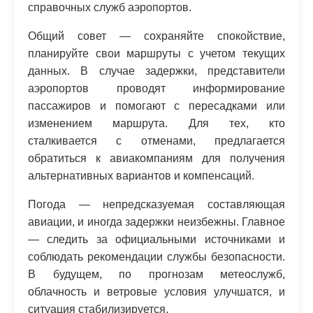
справочных служб аэропортов.
Общий совет — сохраняйте спокойствие,
планируйте свои маршруты с учетом текущих
данных. В случае задержки, представители
аэропортов проводят информирование
пассажиров и помогают с пересадками или
изменением маршрута. Для тех, кто
сталкивается с отменами, предлагается
обратиться к авиакомпаниям для получения
альтернативных вариантов и компенсаций.
Погода — непредсказуемая составляющая
авиации, и иногда задержки неизбежны. Главное
— следить за официальными источниками и
соблюдать рекомендации службы безопасности.
В будущем, по прогнозам метеослужб,
облачность и ветровые условия улучшатся, и
ситуация стабилизируется.