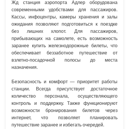
Жд станция аэропорта Адлер оборудована
современными удобствами для пассажиров.
Кассы, инфоцентры, камеры хранения и залы
ожидания позволяют подготовиться к поездке
без лишних хлопот. Для пассажиров,
прибывающих на самолете, есть возможность
заранее купить железнодорожные билеты, что
обеспечивает беззаботное путешествие от
взлетно-посадочной полосы до места
назначения.
Безопасность и комфорт — приоритет работы
станции. Всегда присутствует достаточное
количество персонала, осуществляющего
контроль и поддержку. Также функционируют
возможности бронирования билетов через
интернет, что позволяет планировать
путешествие заранее и избегать очередей.