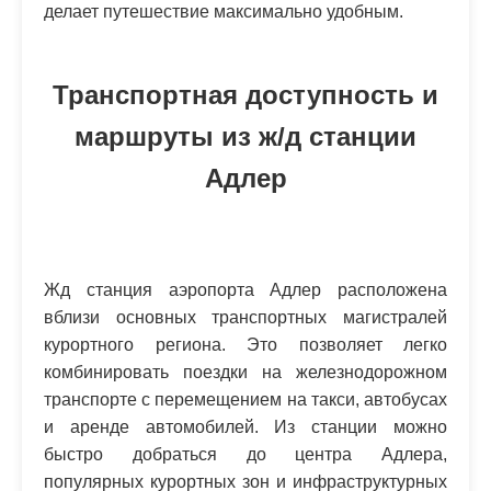
делает путешествие максимально удобным.
Транспортная доступность и
маршруты из ж/д станции
Адлер
Жд станция аэропорта Адлер расположена
вблизи основных транспортных магистралей
курортного региона. Это позволяет легко
комбинировать поездки на железнодорожном
транспорте с перемещением на такси, автобусах
и аренде автомобилей. Из станции можно
быстро добраться до центра Адлера,
популярных курортных зон и инфраструктурных