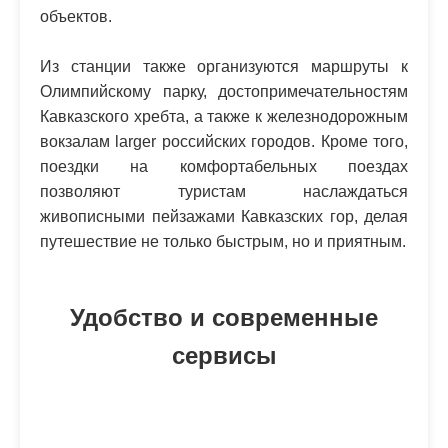
объектов.
Из станции также организуются маршруты к
Олимпийскому парку, достопримечательностям
Кавказского хребта, а также к железнодорожным
вокзалам larger российских городов. Кроме того,
поездки на комфортабельных поездах
позволяют туристам наслаждаться
живописными пейзажами Кавказских гор, делая
путешествие не только быстрым, но и приятным.
Удобство и современные
сервисы