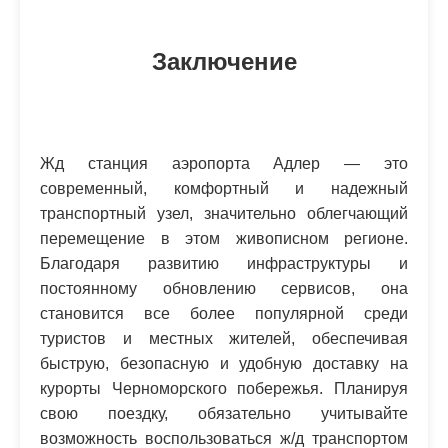
Заключение
Жд станция аэропорта Адлер — это
современный, комфортный и надежный
транспортный узел, значительно облегчающий
перемещение в этом живописном регионе.
Благодаря развитию инфраструктуры и
постоянному обновлению сервисов, она
становится все более популярной среди
туристов и местных жителей, обеспечивая
быструю, безопасную и удобную доставку на
курорты Черноморского побережья. Планируя
свою поездку, обязательно учитывайте
возможность воспользоваться ж/д транспортом