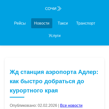
Рейсы
Новости
Такси
Транспорт
Услуги
Жд станция аэропорта Адлер:
как быстро добраться до
курортного края
Опубликовано: 02.02.2026 |
Все новости