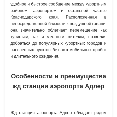
удобное и быстрое сообщение между курортным
районом, аэропортом и остальной частью
Краснодарского края. Расположенная в
непосредственной близости к воздушной гавани,
она значительно облегчает перемещение как
туристам, так и местным жителям, позволяя
добраться до популярных курортных городов и
населенных пунктов без автомобильных пробок
и длительного ожидания.
Особенности и преимущества
жд станции аэропорта Адлер
Жд станция аэропорта Адлер обладает рядом