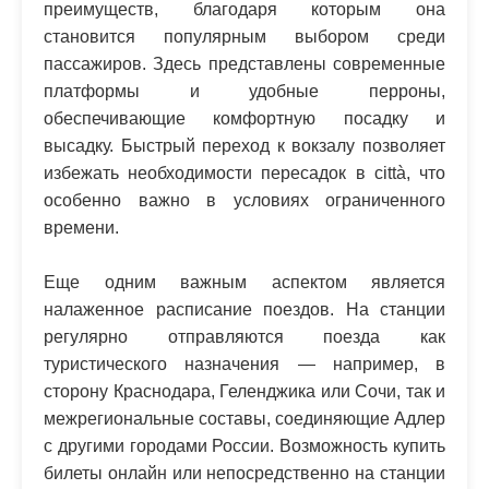
преимуществ, благодаря которым она
становится популярным выбором среди
пассажиров. Здесь представлены современные
платформы и удобные перроны,
обеспечивающие комфортную посадку и
высадку. Быстрый переход к вокзалу позволяет
избежать необходимости пересадок в città, что
особенно важно в условиях ограниченного
времени.
Еще одним важным аспектом является
налаженное расписание поездов. На станции
регулярно отправляются поезда как
туристического назначения — например, в
сторону Краснодара, Геленджика или Сочи, так и
межрегиональные составы, соединяющие Адлер
с другими городами России. Возможность купить
билеты онлайн или непосредственно на станции