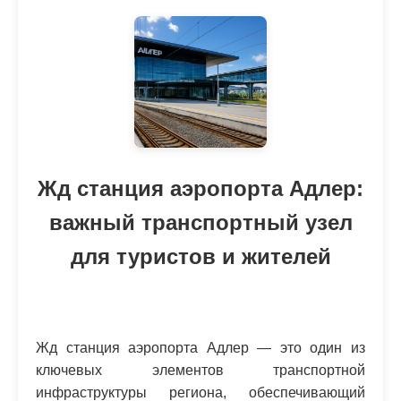
Жд станция аэропорта Адлер:
важный транспортный узел
для туристов и жителей
Жд станция аэропорта Адлер — это один из
ключевых элементов транспортной
инфраструктуры региона, обеспечивающий